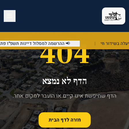
404
|
📢 ההרשמה למסלול דיינות תשפ"ז פתוח
הדף לא נמצא
הדף שחיפשת אינו קיים או הועבר למקום אחר.
חזרה לדף הבית